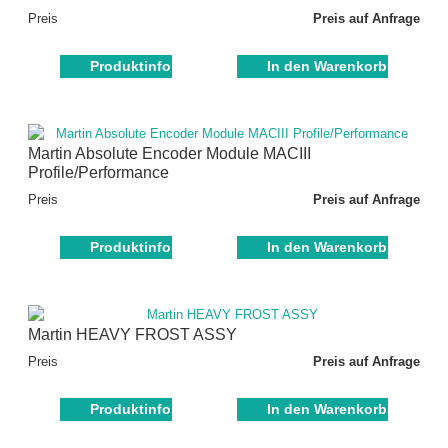
Preis
Preis auf Anfrage
Produktinfo
In den Warenkorb
Martin Absolute Encoder Module MACIII
Profile/Performance
Preis
Preis auf Anfrage
Produktinfo
In den Warenkorb
Martin HEAVY FROST ASSY
Preis
Preis auf Anfrage
Produktinfo
In den Warenkorb