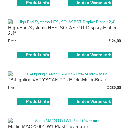
Produktinfo
In den Warenkorb
High-End-Systems HES, SOLASPOT Display-Einheit
2,4“
Preis
€ 24,00
Produktinfo
In den Warenkorb
JB-Lighting VARYSCAN P7 - Effekt-Motor-Board
Preis
€ 280,00
Produktinfo
In den Warenkorb
Martin MAC2000/TW1 Plast Cover arm