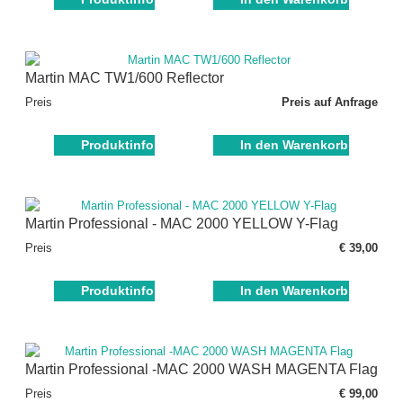
Martin MAC TW1/600 Reflector
Preis
Preis auf Anfrage
Produktinfo
In den Warenkorb
Martin Professional - MAC 2000 YELLOW Y-Flag
Preis
€ 39,00
Produktinfo
In den Warenkorb
Martin Professional -MAC 2000 WASH MAGENTA Flag
Preis
€ 99,00