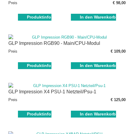
Preis
€ 98,00
Produktinfo
In den Warenkorb
GLP Impression RGB90 - Main/CPU-Modul
Preis
€ 109,00
Produktinfo
In den Warenkorb
GLP Impression X4 PSU-1 Netzteil/Psu-1
Preis
€ 125,00
Produktinfo
In den Warenkorb