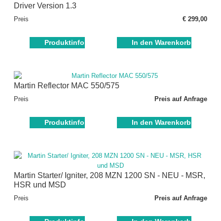
Driver Version 1.3
Preis
€ 299,00
Produktinfo
In den Warenkorb
Martin Reflector MAC 550/575
Preis
Preis auf Anfrage
Produktinfo
In den Warenkorb
Martin Starter/ Igniter, 208 MZN 1200 SN - NEU - MSR,
HSR und MSD
Preis
Preis auf Anfrage