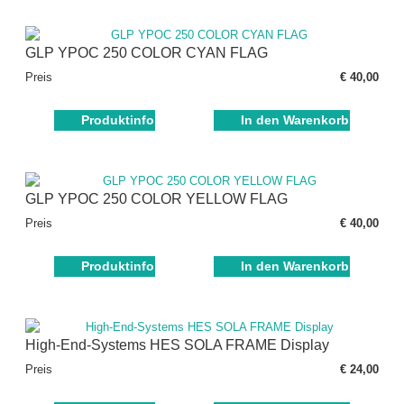
GLP YPOC 250 COLOR CYAN FLAG
Preis
€ 40,00
Produktinfo
In den Warenkorb
GLP YPOC 250 COLOR YELLOW FLAG
Preis
€ 40,00
Produktinfo
In den Warenkorb
High-End-Systems HES SOLA FRAME Display
Preis
€ 24,00