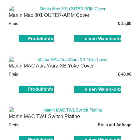
Martin Mac 301 OUTER-ARM Cover
Preis
€ 35,00
Produktinfo
In den Warenkorb
Martin MAC Aura/Aura XB Yoke Cover
Preis
€ 40,00
Produktinfo
In den Warenkorb
Martin MAC TW1 Switch Platine
Preis
Preis auf Anfrage
Produktinfo
In den Warenkorb