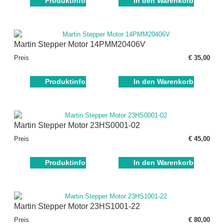
Produktinfo
In den Warenkorb
Martin Stepper Motor 14PMM20406V
Preis
€ 35,00
Produktinfo
In den Warenkorb
Martin Stepper Motor 23HS0001-02
Preis
€ 45,00
Produktinfo
In den Warenkorb
Martin Stepper Motor 23HS1001-22
Preis
€ 80,00