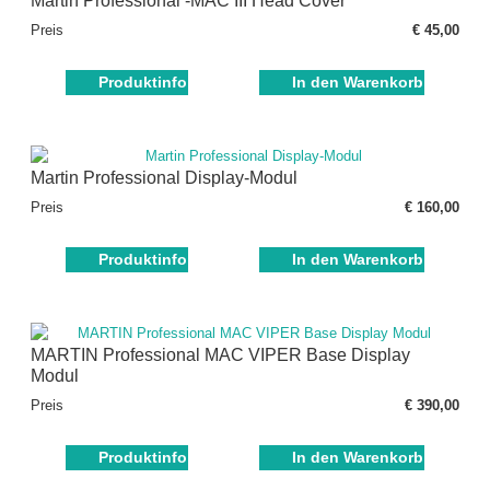
Martin Professional -MAC III Head Cover
Preis
€ 45,00
Produktinfo
In den Warenkorb
Martin Professional Display-Modul
Preis
€ 160,00
Produktinfo
In den Warenkorb
MARTIN Professional MAC VIPER Base Display
Modul
Preis
€ 390,00
Produktinfo
In den Warenkorb