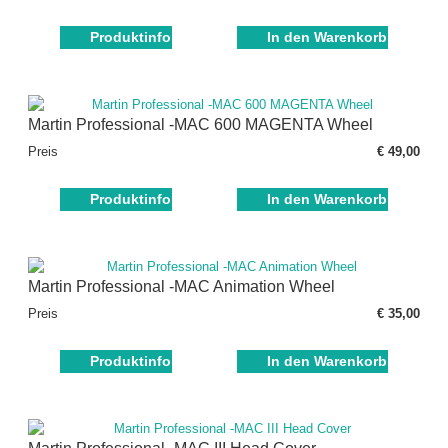
Produktinfo
In den Warenkorb
Martin Professional -MAC 600 MAGENTA Wheel
Preis
€ 49,00
Produktinfo
In den Warenkorb
Martin Professional -MAC Animation Wheel
Preis
€ 35,00
Produktinfo
In den Warenkorb