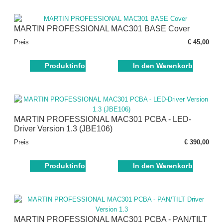
MARTIN PROFESSIONAL MAC301 BASE Cover
Preis
€ 45,00
Produktinfo
In den Warenkorb
MARTIN PROFESSIONAL MAC301 PCBA - LED-
Driver Version 1.3 (JBE106)
Preis
€ 390,00
Produktinfo
In den Warenkorb
MARTIN PROFESSIONAL MAC301 PCBA - PAN/TILT