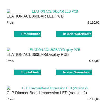
ELATION ACL 360BAR LED PCB
Preis
€ 110,00
Produktinfo
In den Warenkorb
ELATION ACL 360BAR/Display PCB
Preis
€ 52,00
Produktinfo
In den Warenkorb
GLP Dimmer-Board Impression LED (Version 2)
Preis
€ 115,00