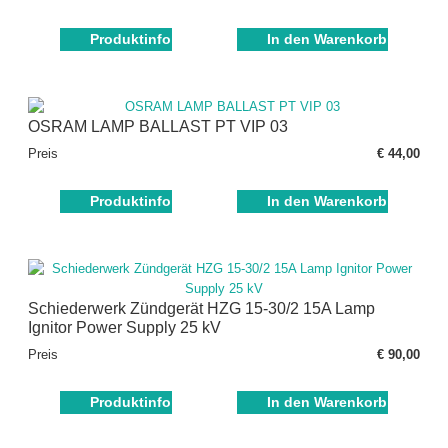
Produktinfo
In den Warenkorb
OSRAM LAMP BALLAST PT VIP 03
Preis
€ 44,00
Produktinfo
In den Warenkorb
Schiederwerk Zündgerät HZG 15-30/2 15A Lamp
Ignitor Power Supply 25 kV
Preis
€ 90,00
Produktinfo
In den Warenkorb