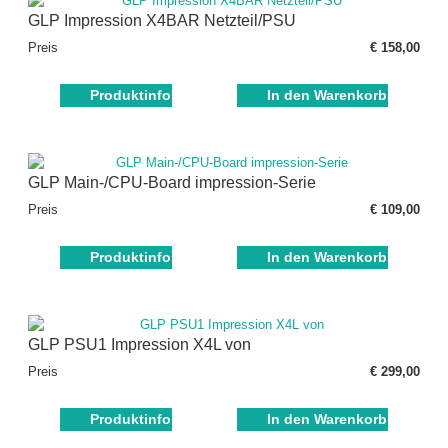
GLP Impression X4BAR Netzteil/PSU
Preis
€ 158,00
Produktinfo
In den Warenkorb
GLP Main-/CPU-Board impression-Serie
Preis
€ 109,00
Produktinfo
In den Warenkorb
GLP PSU1 Impression X4L von
Preis
€ 299,00
Produktinfo
In den Warenkorb