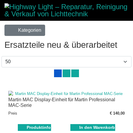
Kategorien
Ersatzteile neu & überarbeitet
Martin MAC Display-Einheit für Martin Professional
MAC-Serie
Preis
€ 140,00
Produktinfo
In den Warenkorb