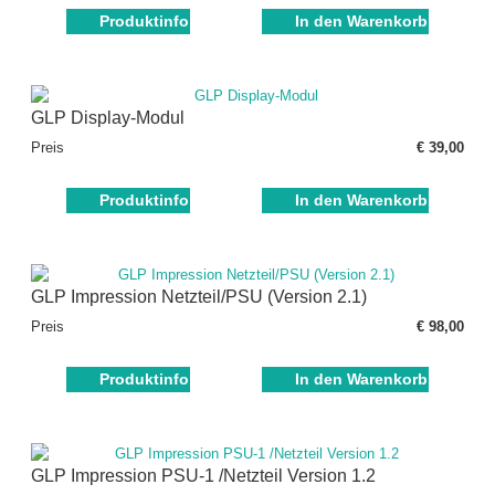
Produktinfo
In den Warenkorb
GLP Display-Modul
Preis
€ 39,00
Produktinfo
In den Warenkorb
GLP Impression Netzteil/PSU (Version 2.1)
Preis
€ 98,00
Produktinfo
In den Warenkorb
GLP Impression PSU-1 /Netzteil Version 1.2